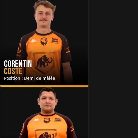
Corentin
Coste
Position : Demi de mêlée