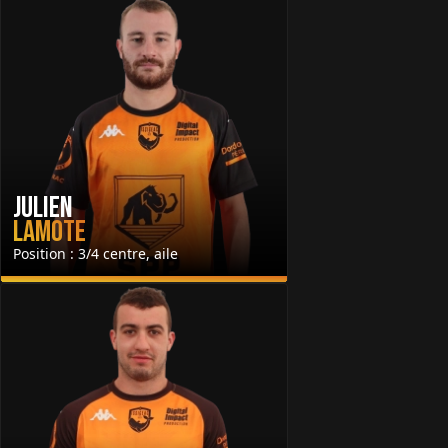
Julien
Lamote
Position : 3/4 centre, aile