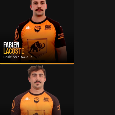
Fabien
Lacoste
Position : 3/4 aile