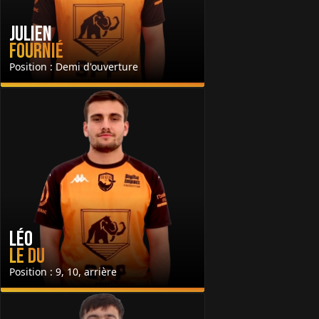
Julien
Fournié
Position : Demi d'ouverture
Léo
Le Du
Position : 9, 10, arrière