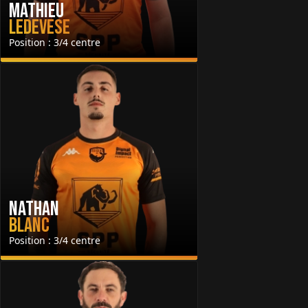
Mathieu
Ledevese
Position : 3/4 centre
Nathan
Blanc
Position : 3/4 centre