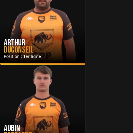
Arthur
Duconseil
Position : 1er ligne
Aubin