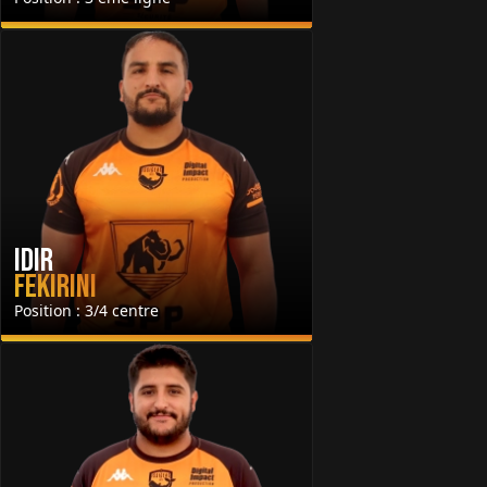
Idir
Fekirini
Position : 3/4 centre