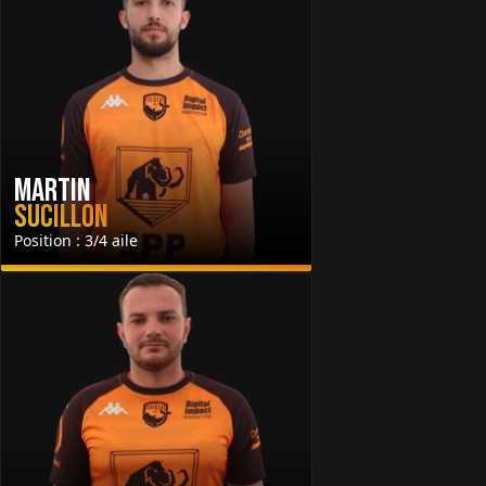
Martin
Sucillon
Position : 3/4 aile