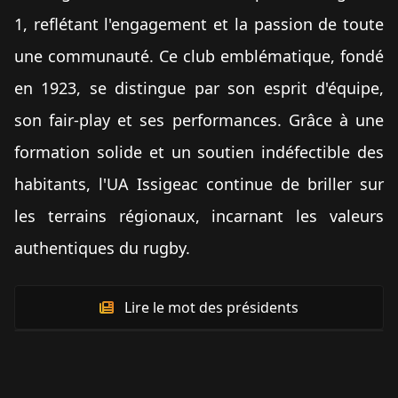
1, reflétant l'engagement et la passion de toute
une communauté. Ce club emblématique, fondé
en 1923, se distingue par son esprit d'équipe,
son fair-play et ses performances. Grâce à une
formation solide et un soutien indéfectible des
habitants, l'UA Issigeac continue de briller sur
les terrains régionaux, incarnant les valeurs
authentiques du rugby.
Lire le mot des présidents