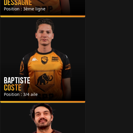
Dessagne
Position : 3ème ligne
Baptiste
Coste
Position : 3/4 aile