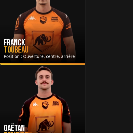
Franck
Toubeau
Position : Ouverture, centre, arrière
Gaëtan