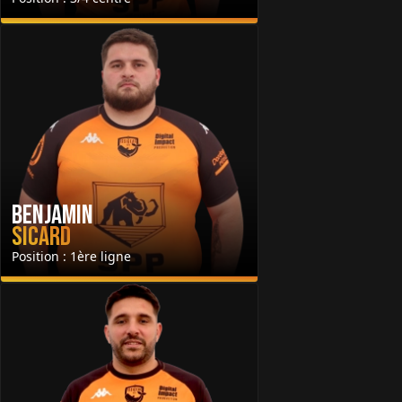
Benjamin
Sicard
Position : 1ère ligne